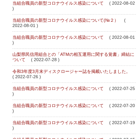
当組合職員の新型コロナウイルス感染について
( 2022-08-02
)
当組合職員の新型コロナウイルス感染について(№２）
(
2022-08-01 )
当組合職員の新型コロナウイルス感染について
( 2022-08-01
)
山梨県民信用組合との「ATMの相互運用に関する覚書」締結に
ついて
( 2022-07-28 )
令和3年度3月末ディスクロージャー誌を掲載いたしました。
( 2022-07-26 )
当組合職員の新型コロナウイルス感染について
( 2022-07-25
)
当組合職員の新型コロナウイルス感染について
( 2022-07-20
)
当組合職員の新型コロナウイルス感染について
( 2022-07-19
)