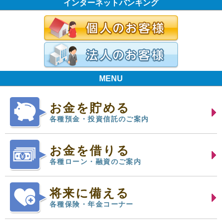
インターネットバンキング
MENU
お金を貯める
各種預金・投資信託のご案内
お金を借りる
各種ローン・融資のご案内
将来に備える
各種保険・年金コーナー