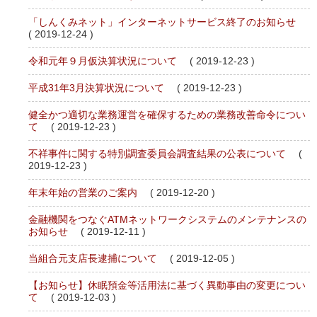
「しんくみネット」インターネットサービス終了のお知らせ
( 2019-12-24 )
令和元年９月仮決算状況について
( 2019-12-23 )
平成31年3月決算状況について
( 2019-12-23 )
健全かつ適切な業務運営を確保するための業務改善命令につい
て
( 2019-12-23 )
不祥事件に関する特別調査委員会調査結果の公表について
(
2019-12-23 )
年末年始の営業のご案内
( 2019-12-20 )
金融機関をつなぐATMネットワークシステムのメンテナンスの
お知らせ
( 2019-12-11 )
当組合元支店長逮捕について
( 2019-12-05 )
【お知らせ】休眠預金等活用法に基づく異動事由の変更につい
て
( 2019-12-03 )