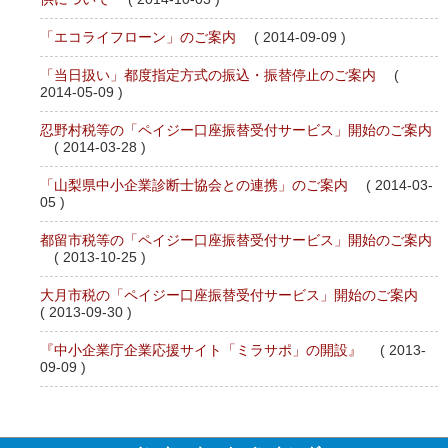
「エコライフローン」のご案内
( 2014-09-09 )
「当日扱い」都度指定方式の振込・振替停止のご案内
(
2014-05-09 )
忍野村税等の「ペイジー口座振替受付サービス」開始のご案内
( 2014-03-28 )
「山梨県中小企業診断士協会との連携」のご案内
( 2014-03-
05 )
都留市税等の「ペイジー口座振替受付サービス」開始のご案内
( 2013-10-25 )
大月市税の「ペイジー口座振替受付サービス」開始のご案内
( 2013-09-30 )
『中小企業庁企業応援サイト「ミラサポ」の開設』
( 2013-
09-09 )