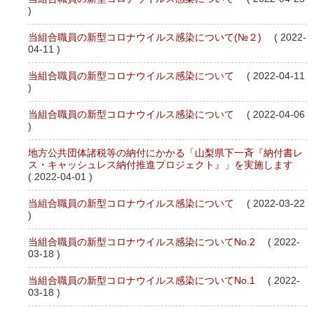
)
当組合職員の新型コロナウイルス感染について(№２)
( 2022-
04-11 )
当組合職員の新型コロナウイルス感染について
( 2022-04-11
)
当組合職員の新型コロナウイルス感染について
( 2022-04-06
)
地方公共団体諸税等の納付にかかる「山梨県下一斉『納付書レ
ス・キャッシュレス納付推進プロジェクト』」を実施します
( 2022-04-01 )
当組合職員の新型コロナウイルス感染について
( 2022-03-22
)
当組合職員の新型コロナウイルス感染についてNo.2
( 2022-
03-18 )
当組合職員の新型コロナウイルス感染についてNo.1
( 2022-
03-18 )