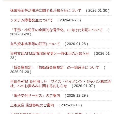
休眠預金等活用法に関するお知らせについて
( 2026-01-30 )
システム障害発生について
( 2026-01-29 )
「手形・小切手の全面的な電子化」に向けた対応について
(
2026-01-28 )
自己資本比率等の訂正について
( 2026-01-28 )
谷村支店ATＭ設置場所変更と一時休止のお知らせ
( 2026-01-
23 )
「貸金庫規定」「自動貸金庫規定」の一部改正について
(
2026-01-20 )
当組合ATM を利用した「ワイズ・ペイメンツ・ジャパン株式会
社」へのお振込みに関するおしらせ
( 2026-01-07 )
「電子交付サービス」のご案内
( 2025-12-29 )
上谷支店 店舗移転のご案内
( 2025-12-16 )