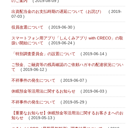
のご案内
( 2019-08-09 )
出資配当金のお支払時期の遅延について（お詫び）
( 2019-
07-03 )
役員改選について
( 2019-06-30 )
スマートフォン用アプリ「しんくみアプリ with CRECO」の取
扱い開始について
( 2019-06-24 )
「特別調査委員会」の設置について
( 2019-06-14 )
ご預金、ご融資等の残高確認のご依頼ハガキの配達状況につい
て
( 2019-06-12 )
不祥事件の発生について
( 2019-06-07 )
休眠預金等活用法に関するお知らせ
( 2019-06-03 )
不祥事件の発生について
( 2019-05-29 )
【重要なお知らせ】休眠預金等活用法に関するお客さまへのお
知らせ
( 2019-05-13 )