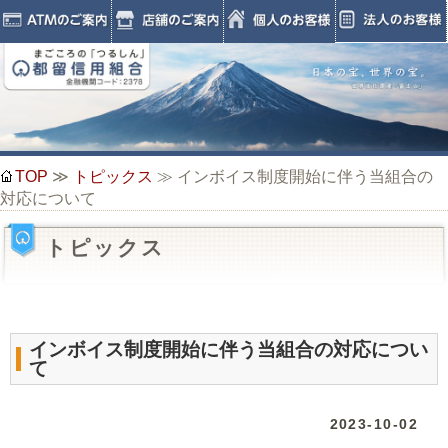
TOP
≫
トピックス
≫ インボイス制度開始に伴う当組合の
対応について
トピックス
インボイス制度開始に伴う当組合の対応につい
て
2023-10-02