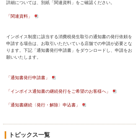
詳細については、別紙「関連資料」をご確認ください。
「関連資料」
インボイス制度に該当する消費税発生取引の通知書の発行依頼を
申請する場合は、お取引いただいている店舗での申請が必要とな
ります。下記「通知書発行申請書」をダウンロードし、申請をお
願いいたします。
「通知書発行申請書」
「インボイス通知書の継続発行をご希望のお客様へ」
「通知書継続〈発行・解除〉申込書」
トピックス一覧