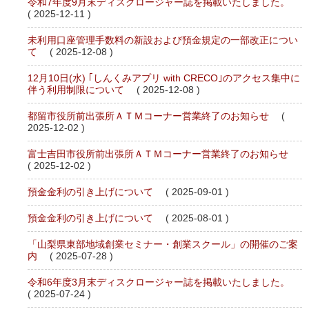
令和7年度9月末ディスクロージャー誌を掲載いたしました。
( 2025-12-11 )
未利用口座管理手数料の新設および預金規定の一部改正につい
て
( 2025-12-08 )
12月10日(水) ｢しんくみアプリ with CRECO｣のアクセス集中に
伴う利用制限について
( 2025-12-08 )
都留市役所前出張所ＡＴＭコーナー営業終了のお知らせ
(
2025-12-02 )
富士吉田市役所前出張所ＡＴＭコーナー営業終了のお知らせ
( 2025-12-02 )
預金金利の引き上げについて
( 2025-09-01 )
預金金利の引き上げについて
( 2025-08-01 )
「山梨県東部地域創業セミナー・創業スクール」の開催のご案
内
( 2025-07-28 )
令和6年度3月末ディスクロージャー誌を掲載いたしました。
( 2025-07-24 )