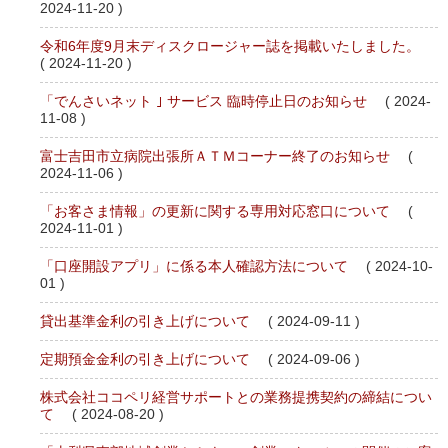
2024-11-20 )
令和6年度9月末ディスクロージャー誌を掲載いたしました。
( 2024-11-20 )
「でんさいネット ｣ サービス 臨時停止日のお知らせ
( 2024-
11-08 )
富士吉田市立病院出張所ＡＴＭコーナー終了のお知らせ
(
2024-11-06 )
「お客さま情報」の更新に関する専用対応窓口について
(
2024-11-01 )
「口座開設アプリ」に係る本人確認方法について
( 2024-10-
01 )
貸出基準金利の引き上げについて
( 2024-09-11 )
定期預金金利の引き上げについて
( 2024-09-06 )
株式会社ココペリ経営サポートとの業務提携契約の締結につい
て
( 2024-08-20 )