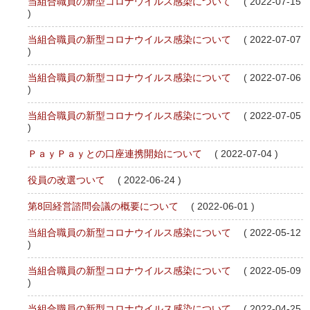
当組合職員の新型コロナウイルス感染について
( 2022-07-15
)
当組合職員の新型コロナウイルス感染について
( 2022-07-07
)
当組合職員の新型コロナウイルス感染について
( 2022-07-06
)
当組合職員の新型コロナウイルス感染について
( 2022-07-05
)
ＰａｙＰａｙとの口座連携開始について
( 2022-07-04 )
役員の改選ついて
( 2022-06-24 )
第8回経営諮問会議の概要について
( 2022-06-01 )
当組合職員の新型コロナウイルス感染について
( 2022-05-12
)
当組合職員の新型コロナウイルス感染について
( 2022-05-09
)
当組合職員の新型コロナウイルス感染について
( 2022-04-25