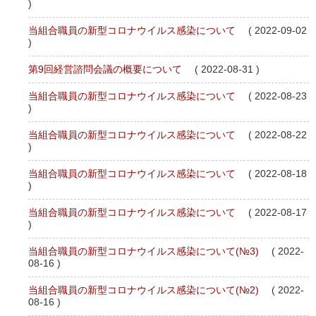
)
当組合職員の新型コロナウイルス感染について
( 2022-09-02
)
第9回経営諮問会議の概要について
( 2022-08-31 )
当組合職員の新型コロナウイルス感染について
( 2022-08-23
)
当組合職員の新型コロナウイルス感染について
( 2022-08-22
)
当組合職員の新型コロナウイルス感染について
( 2022-08-18
)
当組合職員の新型コロナウイルス感染について
( 2022-08-17
)
当組合職員の新型コロナウイルス感染について(№3)
( 2022-
08-16 )
当組合職員の新型コロナウイルス感染について(№2)
( 2022-
08-16 )