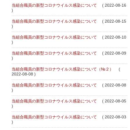
当組合職員の新型コロナウイルス感染について
( 2022-08-16
)
当組合職員の新型コロナウイルス感染について
( 2022-08-15
)
当組合職員の新型コロナウイルス感染について
( 2022-08-10
)
当組合職員の新型コロナウイルス感染について
( 2022-08-09
)
当組合職員の新型コロナウイルス感染について（№２）
(
2022-08-08 )
当組合職員の新型コロナウイルス感染について
( 2022-08-08
)
当組合職員の新型コロナウイルス感染について
( 2022-08-05
)
当組合職員の新型コロナウイルス感染について
( 2022-08-03
)