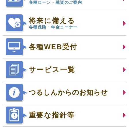
各種ローン・融資のご案内
将来に備える
各種保険・年金コーナー
各種WEB受付
サービス一覧
つるしんからのお知らせ
重要な指針等