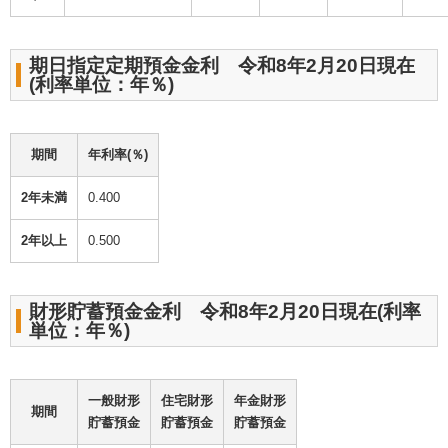
期日指定定期預金金利 令和8年2月20日現在
(利率単位：年％)
期間
年利率(％)
2年未満
0.400
2年以上
0.500
財形貯蓄預金金利 令和8年2月20日現在(利率
単位：年％)
一般財形
住宅財形
年金財形
期間
貯蓄預金
貯蓄預金
貯蓄預金