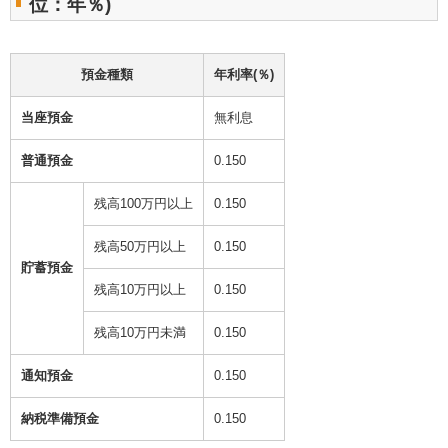
位：年％)
預金種類
年利率(％)
当座預金
無利息
普通預金
0.150
残高100万円以上
0.150
残高50万円以上
0.150
貯蓄預金
残高10万円以上
0.150
残高10万円未満
0.150
通知預金
0.150
納税準備預金
0.150