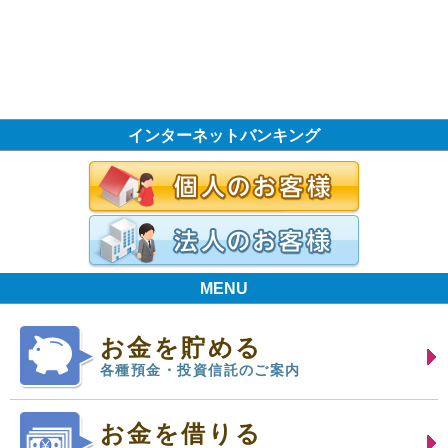
インターネットバンキング
MENU
お金を貯める
各種預金・投資信託のご案内
お金を借りる