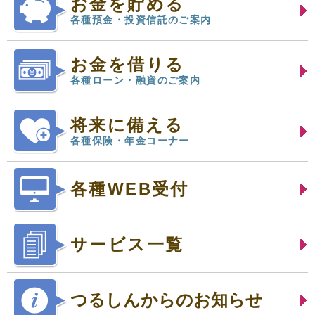
お金を貯める
各種預金・投資信託のご案内
お金を借りる
各種ローン・融資のご案内
将来に備える
各種保険・年金コーナー
各種WEB受付
サービス一覧
つるしんからのお知らせ