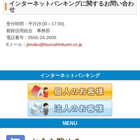
インターネットバンキングに関するお問い合わ
せ
受付時間：平日(9:00～17:00)
都留信用組合 事務部
電話番号：0555-24-2600
Eメール：
jimubu@tsurushinkumi.co.jp
インターネットバンキング
MENU