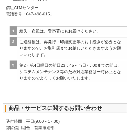
信組ATMセンター
電話番号：047-498-0151
紛失・盗難は、警察署にもお届けください。
ご連絡後は、再発行・印鑑変更等のお手続きが必要とな
りますので、お取引店までお越しいただきますようお願
いいたします。
第2・第4日曜日の前日23：45～当日7：00までの間は、
システムメンテナンス等のため対応業務は一時休止とな
りますのでよろしくお願いいたします。
商品・サービスに関するお問い合わせ
受付時間：平日(9:00～17:00)
都留信用組合 営業推進部