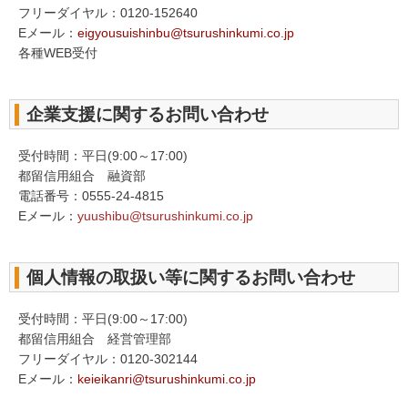
フリーダイヤル：0120-152640
Eメール：
eigyousuishinbu@tsurushinkumi.co.jp
各種WEB受付
企業支援に関するお問い合わせ
受付時間：平日(9:00～17:00)
都留信用組合 融資部
電話番号：0555-24-4815
Eメール：
yuushibu
@tsurushinkumi.co.jp
個人情報の取扱い等に関するお問い合わせ
受付時間：平日(9:00～17:00)
都留信用組合 経営管理部
フリーダイヤル：0120-302144
Eメール：
keieikanri@tsurushinkumi.co.jp