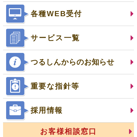
各種WEB受付
サービス一覧
つるしんからのお知らせ
重要な指針等
採用情報
お客様相談窓口