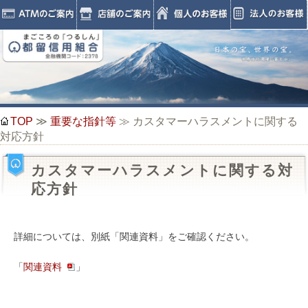
TOP
≫
重要な指針等
≫ カスタマーハラスメントに関する
対応方針
カスタマーハラスメントに関する対
応方針
詳細については、別紙「関連資料」をご確認ください。
「
関連資料
」