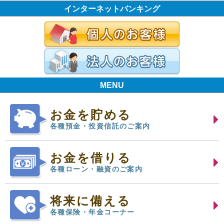
インターネットバンキング
MENU
お金を貯める
各種預金・投資信託のご案内
お金を借りる
各種ローン・融資のご案内
将来に備える
各種保険・年金コーナー