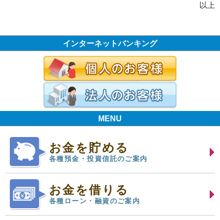
以上
インターネットバンキング
MENU
お金を貯める
各種預金・投資信託のご案内
お金を借りる
各種ローン・融資のご案内