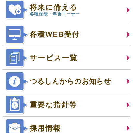
将来に備える
各種保険・年金コーナー
各種WEB受付
サービス一覧
つるしんからのお知らせ
重要な指針等
採用情報