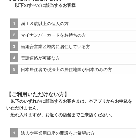
以下のすべてに該当するお客様
満１８歳以上の個人の方
マイナンバーカードをお持ちの方
当組合営業区域内に居住している方
電話連絡が可能な方
日本居住者で税法上の居住地国が日本のみの方
【ご利用いただけない方】
以下のいずれかに該当するお客さまは、本アプリからお申込を
いただけません。
恐れ入りますが、お近くの店舗までご来店ください。
法人や事業用口座の開設をご希望の方