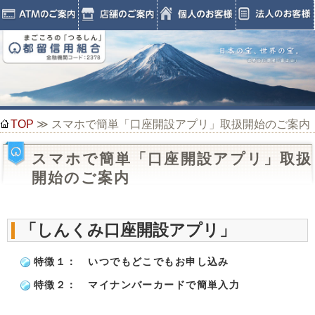
TOP
≫ スマホで簡単「口座開設アプリ」取扱開始のご案内
スマホで簡単「口座開設アプリ」取扱
開始のご案内
「しんくみ口座開設アプリ」
特徴１： いつでもどこでもお申し込み
特徴２： マイナンバーカードで簡単入力