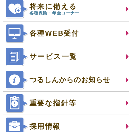
将来に備える
各種保険・年金コーナー
各種WEB受付
サービス一覧
つるしんからのお知らせ
重要な指針等
採用情報