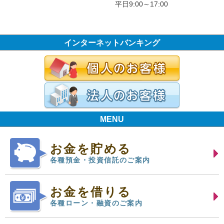
平日9:00～17:00
インターネットバンキング
MENU
お金を貯める
各種預金・投資信託のご案内
お金を借りる
各種ローン・融資のご案内