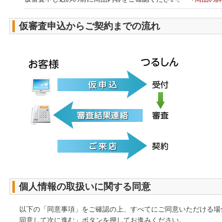
仮審査申込からご契約までの流れ
個人情報の取扱いに関する同意
以下の「同意事項」をご確認の上、すべてにご同意いただける場
同意して次に進む」ボタンを押してお進みください。