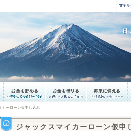
イカーローン仮申し込み
ジャックスマイカーローン仮申