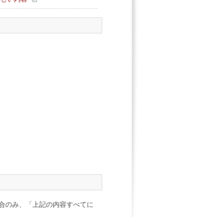
合のみ、「上記の内容すべてに