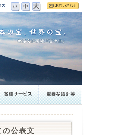
ての公表文